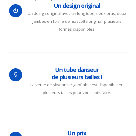
Un design original
Un design original avec un long tube, deux bras, deux
jambes en forme de mascotte original, plusieurs
formes disponibles.
Un tube danseur
de plusieurs tailles !
La vente de skydancer gonflable est disponible en
plusieurs tailles pour vous satisfaire.
Un prix