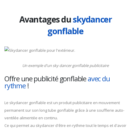
Avantages du
skydancer
gonflable
Un exemple d'un sky dancer gonflable publicitaire
Offre une publicité gonflable
avec du
rythme
!
Le skydancer gonflable est un produit publicitaire en mouvement
permanent sur son long tube gonflable grâce à une soufflerie auto-
ventilée alimentée en continu.
Ce qui permet au skydancer d'être en rythme tout le temps et d'avoir