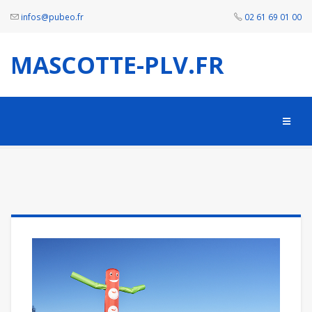
infos@pubeo.fr
02 61 69 01 00
MASCOTTE-PLV.FR