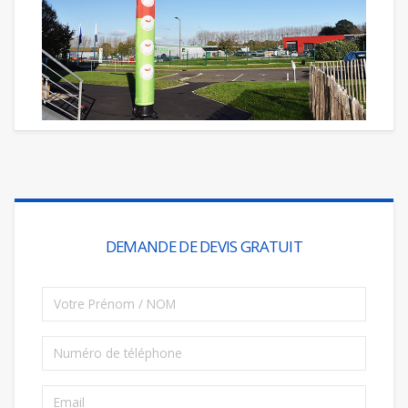
DEMANDE DE DEVIS GRATUIT