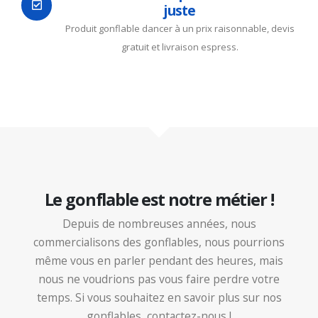
juste
Produit gonflable dancer à un prix raisonnable, devis
gratuit et livraison espress.
Le gonflable est notre métier !
Depuis de nombreuses années, nous
commercialisons des gonflables, nous pourrions
même vous en parler pendant des heures, mais
nous ne voudrions pas vous faire perdre votre
temps. Si vous souhaitez en savoir plus sur nos
gonflables, contactez-nous !