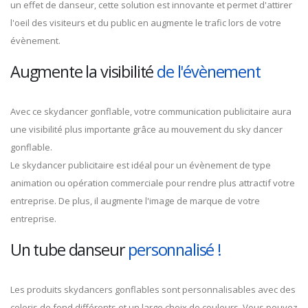
un effet de danseur, cette solution est innovante et permet d'attirer
l'oeil des visiteurs et du public en augmente le trafic lors de votre
évènement.
Augmente la visibilité
de l'évènement
Avec ce skydancer gonflable, votre communication publicitaire aura
une visibilité plus importante grâce au mouvement du sky dancer
gonflable.
Le skydancer publicitaire est idéal pour un évènement de type
animation ou opération commerciale pour rendre plus attractif votre
entreprise. De plus, il augmente l'image de marque de votre
entreprise.
Un tube danseur
personnalisé !
Les produits skydancers gonflables sont personnalisables avec des
coloris de fond différents et un large choix de couleurs. Vous pouvez