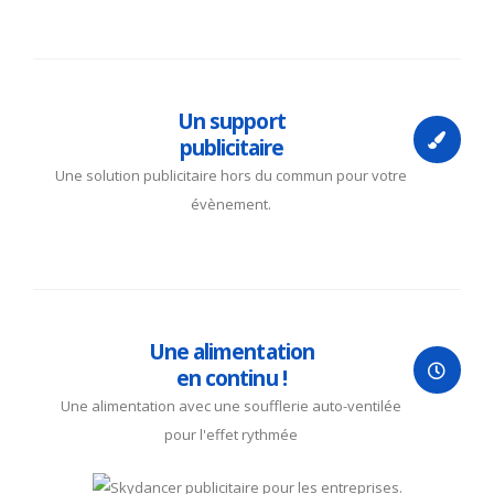
Un support
publicitaire
Une solution publicitaire hors du commun pour votre
évènement.
Une alimentation
en continu !
Une alimentation avec une soufflerie auto-ventilée
pour l'effet rythmée